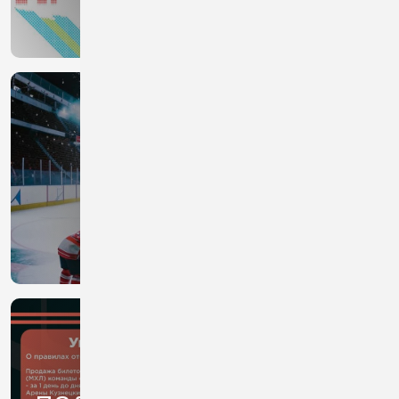
ЗАЯВКИ НА
ПОЗДРАВЛЕНИЯ