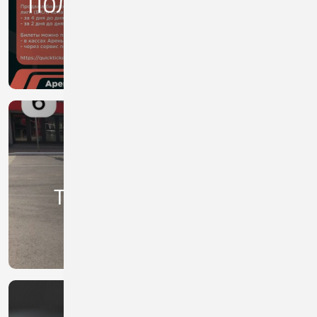
ПОЛЕЗНАЯ ИНФОРМАЦИЯ
ПАРКОВКА ТС НА
ТЕРРИТОРИИ АРЕНЫ