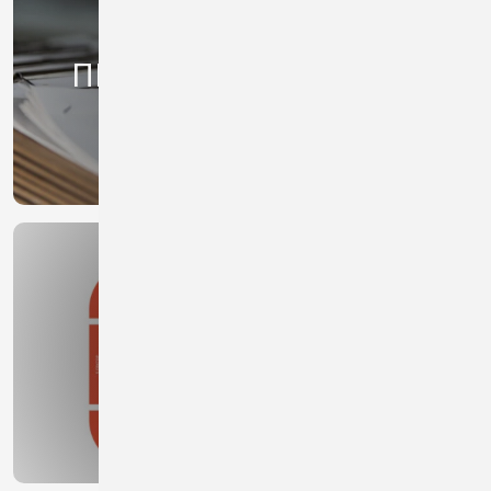
ПРАВИЛА ПОВЕДЕНИЯ
СХЕМА АРЕНЫ